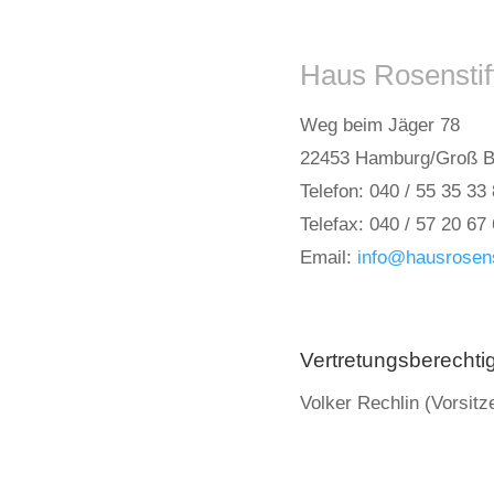
Haus Rosenstif
Weg beim Jäger 78
22453 Hamburg/Groß B
Telefon: 040 / 55 35 33 
Telefax: 040 / 57 20 67
Email:
info@hausrosens
Vertretungsberechti
Volker Rechlin (Vorsit