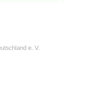
utschland e. V.