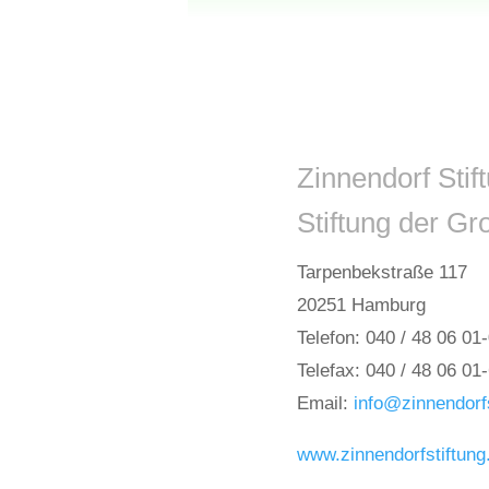
Zinnendorf Stif
Stiftung der G
Tarpenbekstraße 117
20251 Hamburg
Telefon: 040 / 48 06 01
Telefax: 040 / 48 06 01
Email:
info@zinnendorf
www.zinnendorfstiftung