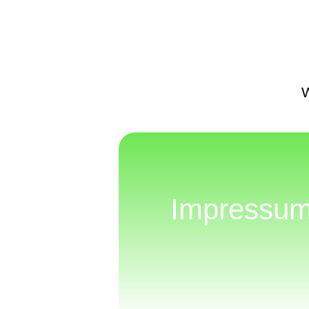
Impressu